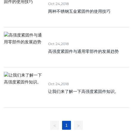
Oct 24,2018
两种不锈钢五金紧固件的使用技巧
Oct 24,2018
高强度紧固件与通用零部件的发展趋势
Oct 24,2018
让我们来了解一下高强度紧固件知识。
1
<
>