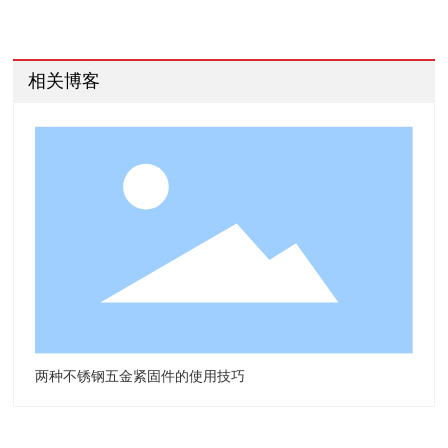
相关博客
两种不锈钢五金紧固件的使用技巧