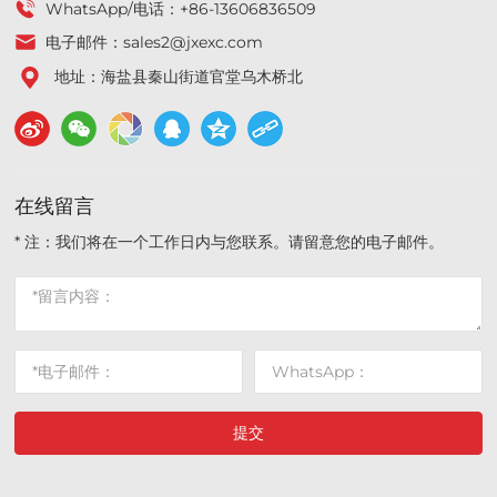
WhatsApp/电话：
+86-13606836509
电子邮件：
sales2@jxexc.com
地址：海盐县秦山街道官堂乌木桥北
在线留言
* 注：我们将在一个工作日内与您联系。请留意您的电子邮件。
提交