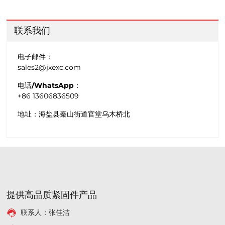
联系我们
电子邮件：
sales2@jxexc.com
电话/WhatsApp：
+86 13606836509
地址：
海盐县秦山街道官堂乌木桥北
提供高品质紧固件产品
联系人：张佳洁