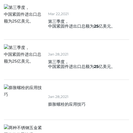
Mar 22,2021
第三季度，
中国紧固件进出口总额为25亿美元。
Jan 28,2021
第三季度，
中国紧固件进出口总额为25亿美元。
Jan 28,2021
膨胀螺栓的应用技巧