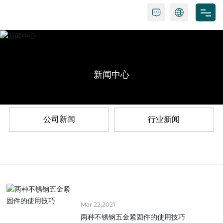
首页
关于我们
新闻中心
产品中心
新闻中心
公司新闻
行业新闻
联系我们
Mar 22,2021
两种不锈钢五金紧固件的使用技巧