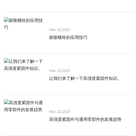
Mar 22,2021
膨胀螺栓的应用技巧
Mar 22,2021
让我们来了解一下高强度紧固件知识。
Mar 22,2021
高强度紧固件与通用零部件的发展趋势