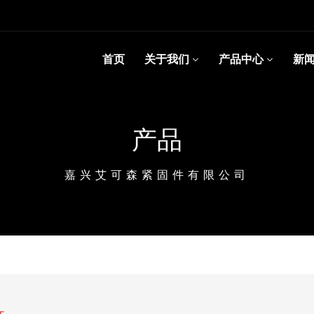
首页
关于我们
产品中心
新
产品
嘉兴艾可森紧固件有限公司