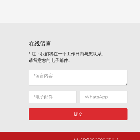
在线留言
* 注：我们将在一个工作日内与您联系。
请留意您的电子邮件。
提交
浙ICP备18050903号-1