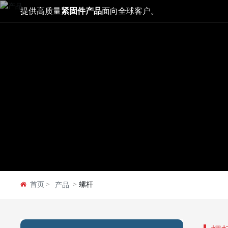
提供高质量
紧固件产品
面向全球客户。
首页
螺杆
产品