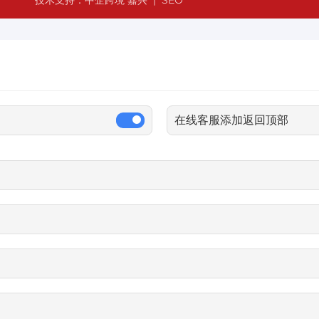
在线客服添加返回顶部