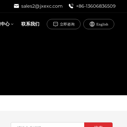
sales2@jxexc.com
+86-13606836509
闻中心
联系我们
立即咨询
English