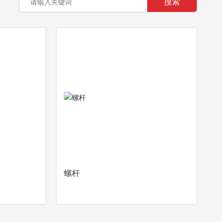
搜索
螺杆